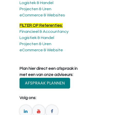
Logistek & Handel
Projecten & Uren
eCommerce & Websites
FILTER OP Referenties:
Financieel & Accountancy
Logistiek & Handel
Projecten & Uren
eCommerce & Website
Plan hier direct een afspraak in
met een van onze adviseurs:
AFSPRAAK PLANNEN
Volg ons: