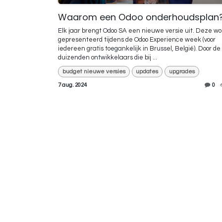
Waarom een Odoo onderhoudsplan
Elk jaar brengt Odoo SA een nieuwe versie uit. Deze wo
gepresenteerd tijdens de Odoo Experience week (voor
iedereen gratis toegankelijk in Brussel, België). Door de
duizenden ontwikkelaars die bij ...
budget nieuwe versies
updates
upgrades
7 aug. 2024
0