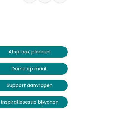
Afspraak plannen​​​​
Demo op maat
Support aanvragen
Inspiratiesessie bijwonen