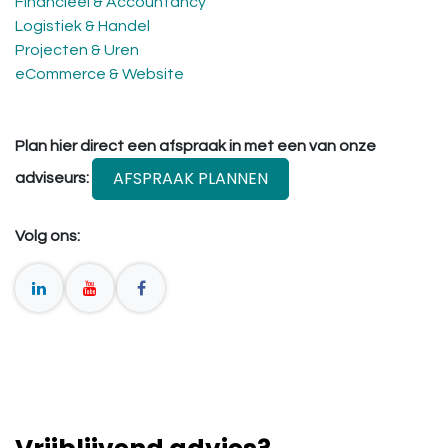
Financieel & Accountancy
Logistiek & Handel
Projecten & Uren
eCommerce & Website
Plan hier direct een afspraak in met een van onze
AFSPRAAK PLANNEN
adviseurs:
Volg ons: