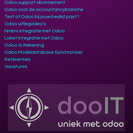
Odoo support abonnement
Odoo voor de accountancybranche
Test of Odoo bij jouw bedrijf past?
Odoo uitlegvideo's
Nmbrs integratie met Odoo
Loket integratie met Odoo
Odoo G-Rekening
Odoo Modeldatabase Synchronizer
Referenties
Vacatures