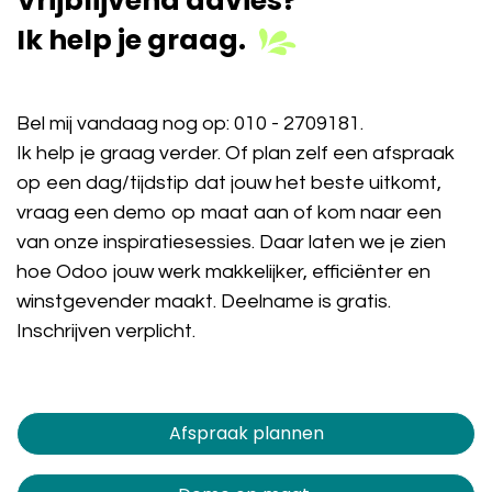
Vrijblijvend advies?
Ik help je graag.
Bel mij vandaag nog op:
010 - 2709181
.
Ik help je graag verder. Of plan zelf een afspraak
op een dag/tijdstip dat jouw het beste uitkomt,
vraag een demo op maat aan of kom naar een
van onze inspiratiesessies. Daar laten we je zien
hoe Odoo jouw werk makkelijker, efficiënter en
winstgevender maakt. Deelname is gratis.
Inschrijven verplicht.
Afspraak plannen​​​​