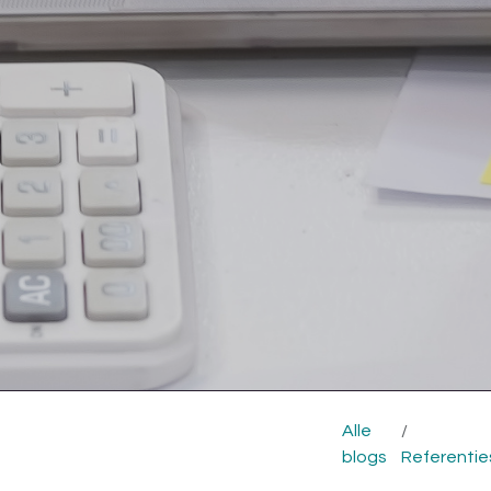
Alle
blogs
Referentie