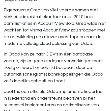
Eigenaresse Grea van Vliet voerde samen met
Verkleij administratiekantoor sinds 2010 haar
administraties in AccountView Solo. Grea wilde niet
wachten tot Visma AccountView zou stoppen met
de ontwikkeling en al liever overstappen naar de
moderne volledig cloud oplossing van Odoo.
In Odoo kan ze haar 3 BV’s in één database
voeren, zijn er geen eindejaar verwerkingen meer
nodig en wordt er ook tijd bespaart door de
automatische (gratis) bankkoppelingen die Odoo
zelf dagelijks ophaalt en toont.
dooIT is een officiële Odoo implementatiepartner
in Nederland en ondersteunt bedrijven bij het
succesvol implementeren en optimaliseren van