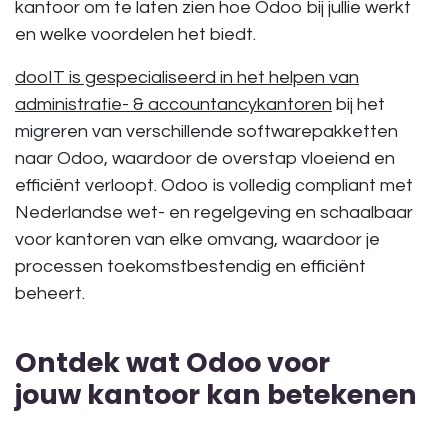
kantoor
om te laten zien hoe Odoo bij jullie werkt
en welke voordelen het biedt.
dooIT is gespecialiseerd in het helpen van
administratie- & accountancykantoren
bij het
migreren van verschillende softwarepakketten
naar Odoo, waardoor de overstap
vloeiend en
efficiënt
verloopt. Odoo is volledig compliant met
Nederlandse wet- en regelgeving en
schaalbaar
voor kantoren van elke omvang
, waardoor je
processen toekomstbestendig en efficiënt
beheert.
Ontdek wat Odoo voor
jouw kantoor kan betekenen