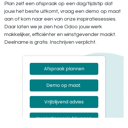
Plan zelf een afspraak op een dag/tijdstip dat
jouw het beste uitkomt, vraag een demo op maat
aan of kom naar een van onze inspiratiesessies.
Daar laten we je zien hoe Odoo jouw werk
makkelijker, efficiënter en winstgevender maakt.
Deelname is gratis. Inschrijven verplicht.
Afspraak plannen
Demo op maat
Vrijblijvend advies
Inspiratiesessie bijwonen