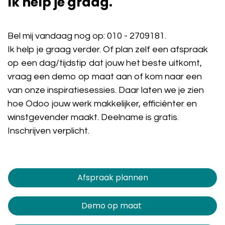
Ik help je graag.
Bel mij vandaag nog op:
010 - 2709181
.
Ik help je graag verder. Of plan zelf een afspraak
op een dag/tijdstip dat jouw het beste uitkomt,
vraag een demo op maat aan of kom naar een
van onze inspiratiesessies. Daar laten we je zien
hoe Odoo jouw werk makkelijker, efficiënter en
winstgevender maakt. Deelname is gratis.
Inschrijven verplicht.
Afspraak plannen​​​​
Demo op maat