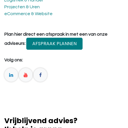
Projecten & Uren
eCommerce & Website
Plan hier direct een afspraak in met een van onze
AFSPRAAK PLANNEN
adviseurs:
Volg ons:
Vrijblijvend advies?