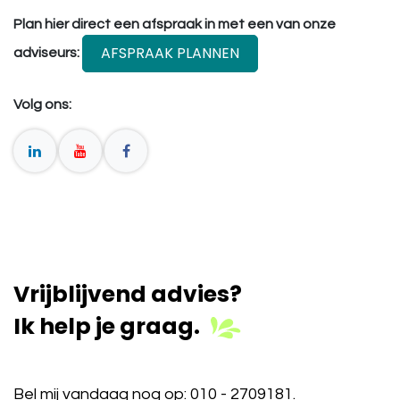
Plan hier direct een afspraak in met een van onze
AFSPRAAK PLANNEN
adviseurs:
Volg ons:
Vrijblijvend advies?
Ik help je graag.
Bel mij vandaag nog op:
010 - 2709181
.