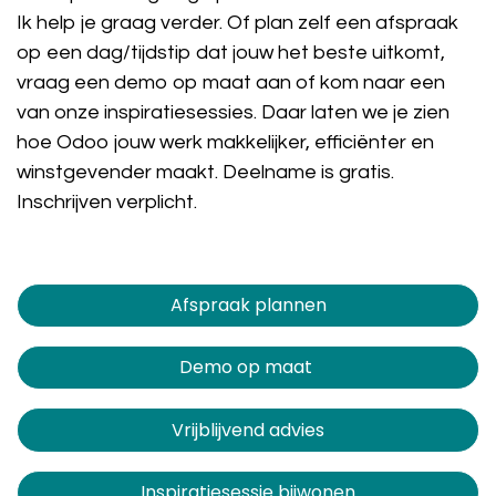
Ik help je graag verder. Of plan zelf een afspraak
op een dag/tijdstip dat jouw het beste uitkomt,
vraag een demo op maat aan of kom naar een
van onze inspiratiesessies. Daar laten we je zien
hoe Odoo jouw werk makkelijker, efficiënter en
winstgevender maakt. Deelname is gratis.
Inschrijven verplicht.
Afspraak plannen​​​​
Demo op maat
Vrijblijvend advies
Inspiratiesessie bijwonen