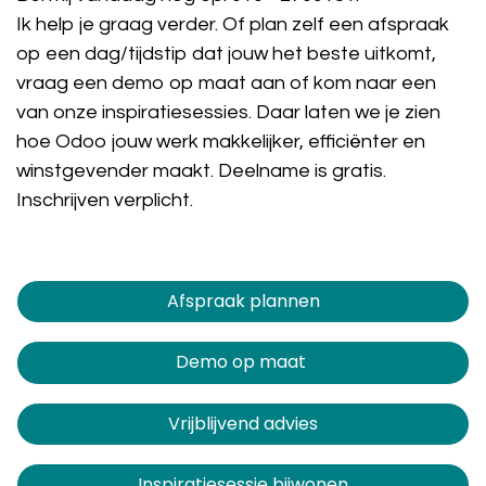
Ik help je graag verder. Of plan zelf een afspraak
op een dag/tijdstip dat jouw het beste uitkomt,
vraag een demo op maat aan of kom naar een
van onze inspiratiesessies. Daar laten we je zien
hoe Odoo jouw werk makkelijker, efficiënter en
winstgevender maakt. Deelname is gratis.
Inschrijven verplicht.
Afspraak plannen​​​​
Demo op maat
Vrijblijvend advies
Inspiratiesessie bijwonen