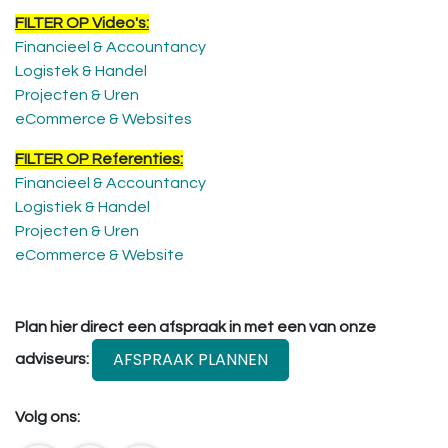
FILTER OP Video's:
Financieel & Accountancy
Logistek & Handel
Projecten & Uren
eCommerce & Websites
FILTER OP Referenties:
Financieel & Accountancy
Logistiek & Handel
Projecten & Uren
eCommerce & Website
Plan hier direct een afspraak in met een van onze
AFSPRAAK PLANNEN
adviseurs:
Volg ons: