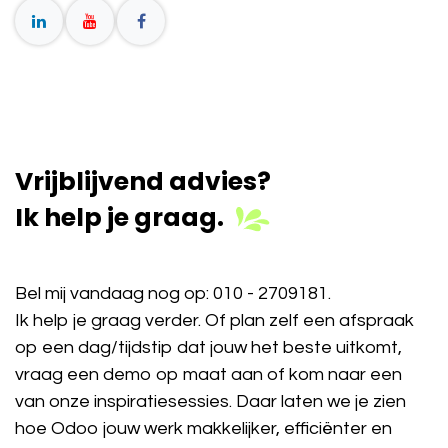
Vrijblijvend advies?
Ik help je graag.
Bel mij vandaag nog op:
010 - 2709181
.
Ik help je graag verder. Of plan zelf een afspraak
op een dag/tijdstip dat jouw het beste uitkomt,
vraag een demo op maat aan of kom naar een
van onze inspiratiesessies. Daar laten we je zien
hoe Odoo jouw werk makkelijker, efficiënter en