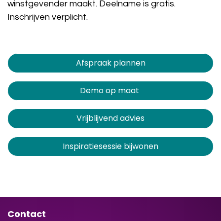
winstgevender maakt. Deelname is gratis.
Inschrijven verplicht.
Afspraak plannen​​​​
Demo op maat
Vrijblijvend advies
Inspiratiesessie bijwonen
Contact