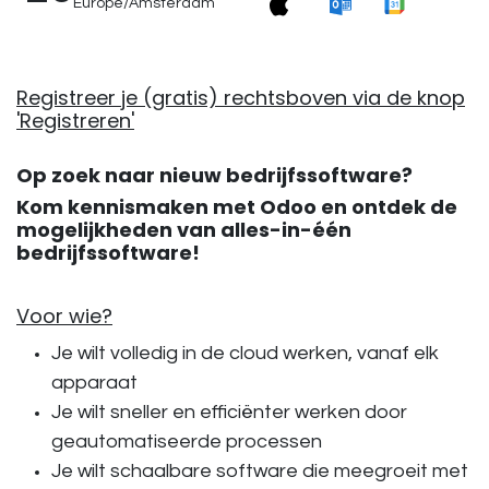
Europe/Amsterdam
Registreer je (gratis) rechtsboven via de knop
'Registreren'
Op zoek naar nieuw bedrijfssoftware?
Kom kennismaken met Odoo en ontdek de
mogelijkheden van alles-in-één
bedrijfssoftware!
Voor wie?
Je wilt volledig in de cloud werken, vanaf elk
apparaat
Je wilt sneller en efficiënter werken door
geautomatiseerde processen
Je wilt schaalbare software die meegroeit met