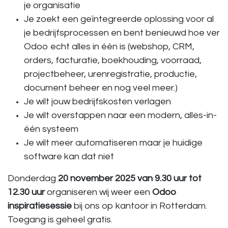
je organisatie
Je zoekt een geïntegreerde oplossing voor al
je bedrijfsprocessen en bent benieuwd hoe ver
Odoo echt alles in één is (webshop, CRM,
orders, facturatie, boekhouding, voorraad,
projectbeheer, urenregistratie, productie,
document beheer en nog veel meer.)
Je wilt jouw bedrijfskosten verlagen
Je wilt overstappen naar een modern, alles-in-
één systeem
Je wilt meer automatiseren maar je huidige
software kan dat niet
Donderdag
20 november 2025 van 9.30 uur tot
12.30 uur
organiseren wij weer een
Odoo
inspiratiesessie
bij ons op kantoor in Rotterdam.
Toegang is geheel gratis.