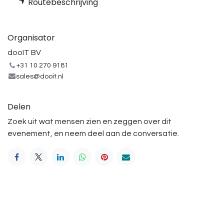
Routebeschrijving
Organisator
dooIT BV
+31 10 270 9181
sales@dooit.nl
Delen
Zoek uit wat mensen zien en zeggen over dit
evenement, en neem deel aan de conversatie.