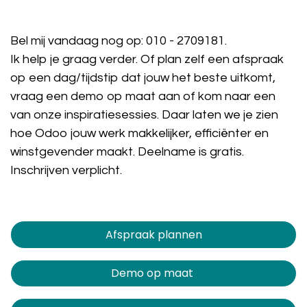
Bel mij vandaag nog op:
010 - 2709181
.
Ik help je graag verder. Of plan zelf een afspraak
op een dag/tijdstip dat jouw het beste uitkomt,
vraag een demo op maat aan of kom naar een
van onze inspiratiesessies. Daar laten we je zien
hoe Odoo jouw werk makkelijker, efficiënter en
winstgevender maakt. Deelname is gratis.
Inschrijven verplicht.
Afspraak plannen​​​​
Demo op maat