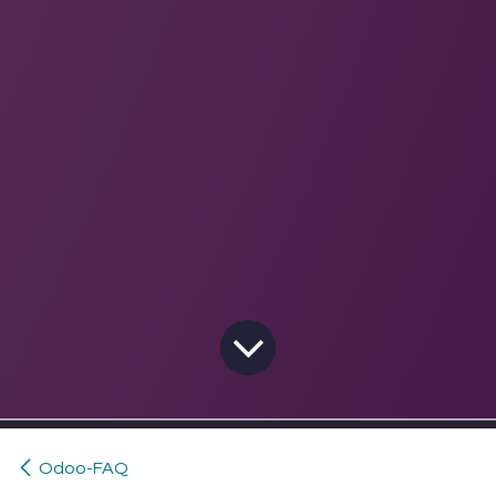
Odoo-FAQ