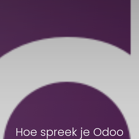
Hoe spreek je Odoo