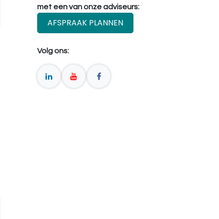
met een van onze adviseurs:
AFSPRAAK PLANNEN
Volg ons: