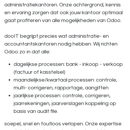
administratiekantoren.
Onze achtergrond, kennis
en ervaring zorgen dat ook jouw kantoor optimaal
gaat profiteren van alle mogelijkheden van Odoo.
dooIT begrijpt precies wat administratie- en
accountantskantoren nodig hebben. Wij richten
Odoo zo in dat alle:
dagelijkse processen: bank - inkoop - verkoop
(factuur of kasstelsel)
maandelijkse/kwartaal processen: controle,
multi- corrigeren, rapportage, aangiften
jaarlijkse processen: controle, corrigeren,
jaarrekeningen, jaarverslagen koppeling op
basis van audit file.
soepel, snel en foutloos verlopen. Onze expertise