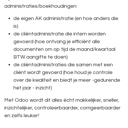
administraties/boekhoudingen:
de eigen AK administratie (en hoe anders die
is)
de cliëntadministratie die intern worden
gevoerd (hoe ontvang je efficiënt alle
documenten om op tijd de maand/kwartaal
BTW aangifte te doen)
de cliëntadministraties die samen met een
cliënt wordt gevoerd (hoe houd je controle
over de kwaliteit en biedt je meer -gedurende
het jaar - inzicht)
Met Odoo wordt dit alles écht makkelijker, sneller,
inzichtelijker, controleerbaarder, corrigeerbaarder
en zelfs leuker!