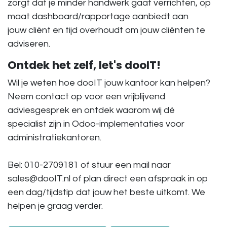
zorgt dat je minder handwerk gaat verrichten, op
maat dashboard/rapportage aanbiedt aan
jouw cliënt en tijd overhoudt om jouw cliënten te
adviseren.
Ontdek het zelf, let's dooIT!
Wil je weten hoe dooIT jouw kantoor kan helpen?
Neem contact op voor een vrijblijvend
adviesgesprek en ontdek waarom wij dé
specialist zijn in Odoo-implementaties voor
administratiekantoren.
Bel: 010-2709181 of stuur een mail naar
sales@dooIT.nl of plan direct een afspraak in op
een dag/tijdstip dat jouw het beste uitkomt. We
helpen je graag verder.