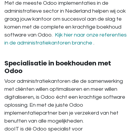
Met de meeste Odoo implementaties in de
administratieve sector in Nederland helpen wij ook
graag jouw kantoor om succesvol aan de slag te
komen met de complete en krachtige boekhoud
software van Odoo.
Kijk hier naar onze referenties
in de administratiekantoren branche
.
Specialisatie in boekhouden met
Odoo
Voor administratiekantoren die de samenwerking
met cliënten willen optimaliseren en meer willen
digitaliseren, is Odoo écht een krachtige software
oplossing. En met de juiste Odoo
implementatiepartner ben je verzekerd van het
benutten van alle mogelijkheden.
dooIT is dé Odoo specialist voor