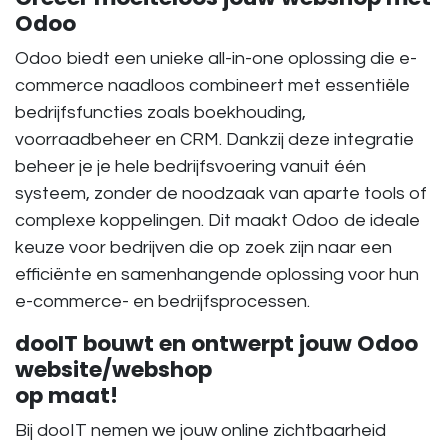
Odoo
Odoo biedt een unieke all-in-one oplossing die e-
commerce naadloos combineert met essentiële
bedrijfsfuncties zoals boekhouding,
voorraadbeheer en CRM. Dankzij deze integratie
beheer je je hele bedrijfsvoering vanuit één
systeem, zonder de noodzaak van aparte tools of
complexe koppelingen. Dit maakt Odoo de ideale
keuze voor bedrijven die op zoek zijn naar een
efficiënte en samenhangende oplossing voor hun
e-commerce- en bedrijfsprocessen.
dooIT bouwt en ontwerpt jouw Odoo
website/webshop
op maat!
Bij dooIT nemen we jouw online zichtbaarheid