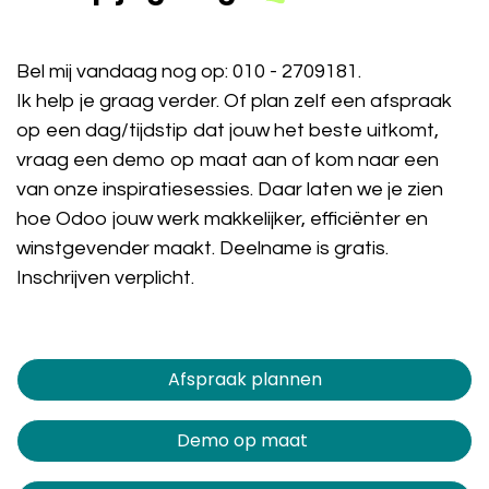
Bel mij vandaag nog op:
010 - 2709181
.
Ik help je graag verder. Of plan zelf een afspraak
op een dag/tijdstip dat jouw het beste uitkomt,
vraag een demo op maat aan of kom naar een
van onze inspiratiesessies. Daar laten we je zien
hoe Odoo jouw werk makkelijker, efficiënter en
winstgevender maakt. Deelname is gratis.
Inschrijven verplicht.
Afspraak plannen​​​​
Demo op maat