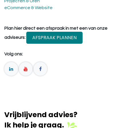
Projecten & Uren
eCommerce & Website
Plan hier direct een afspraak in met een van onze
AFSPRAAK PLANNEN
adviseurs:
Volg ons:
Vrijblijvend advies?
Ik help je graag.