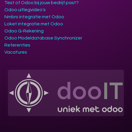
Test of Odoo bij jouw bedrijf past?
Odoo uitlegvideo's
Nmbrs integratie met Odoo
Loket integratie met Odoo
Odoo G-Rekening
Odoo Modeldatabase Synchronizer
Referenties
Vacatures