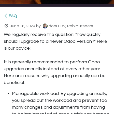
FAQ
June 18, 2024
by
dooIT BV, Rob Mutsaers
We regularly receive the question: "how quickly
should I upgrade to a newer Odoo version?" Here
is our advice:
It is generally recommended to perform Odoo
upgrades annually instead of every other year.
Here are reasons why upgrading annually can be
beneficial:
Manageable workload: By upgrading annually,
you spread out the workload and prevent too
many changes and adjustments from having