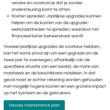
versies en voorkom je dat je zonder
ondersteuning komt te zitten.
Kosten spreiden
: Jaarlijkse upgrades kunnen
helpen om de kosten van de upgrade-
werkzaamheden te spreiden, waardoor het
financieel beter beheersbaar wordt.
Hoewel jaarlijkse upgrades de voorkeur hebben,
kan het soms zinvol zijn om een upgrade om de
twee jaar te overwegen, afhankelijk van de
specifieke situatie van een bedrijf, de mate van
maatwerk en de beschikbare middelen. In dat
geval moet er echter rekening worden gehouden
met mogelijk hogere kosten en een grotere impact
op het systeem en de gebruikers.
Discuss maintenance plan