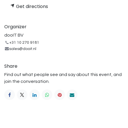
Get directions
Organizer
dooIT BV
+31 10 270 9181
sales@dooit.nl
Share
Find out what people see and say about this event, and
join the conversation.