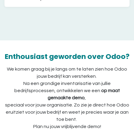
Enthousiast geworden over Odoo?
We komen graag bij je langs om te laten zien hoe Odoo
jouw bedrijf kan versterken.
Na een grondige inventarisatie van jullie
bedrijfsprocessen, ontwikkelen we een
op maat
gemaakte demo
,
speciaal voor jouw organisatie. Zo zie je direct hoe Odoo
eruitziet voor jouw bedrijf en weet je precies waar je aan
toe bent.
Plan nu jouw vrijblijvende demo!