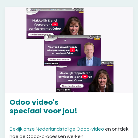
Odoo video's
speciaal voor jou!
Bekijk onze Nederlandstalige Odoo-video
en ontdek
hoe de Odoo-processen werken.