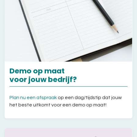
Demo op maat
voor jouw bedrijf?
Plan nu een afspraak
op een dag/tijdstip dat jouw
het beste uitkomt voor een demo op maat!