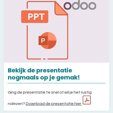
Bekijk de presentatie
nogmaals op je gemak!
Ging de presentatie te snel of wil je het rustig
nalezen?
Download de presentatie hier