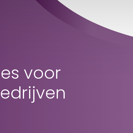
es voor
edrijven