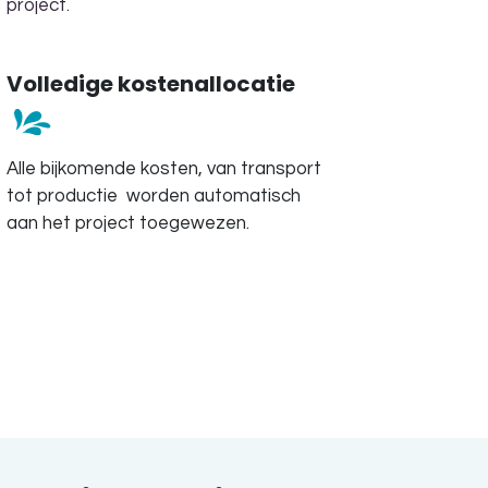
project.
Volledige kostenallocatie
Alle bijkomende kosten, van transport
tot productie worden automatisch
aan het project toegewezen.