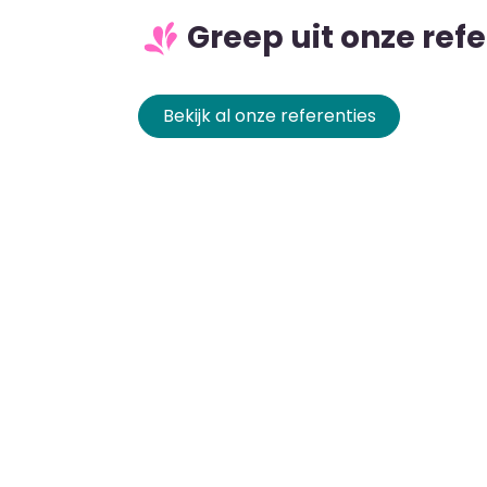
Greep uit onze refe
Bekijk al onze referenties