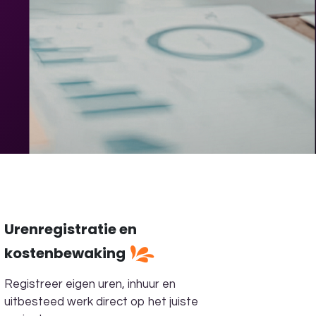
Urenregistratie en
kostenbewaking
Registreer eigen uren, inhuur en
uitbesteed werk direct op het juiste