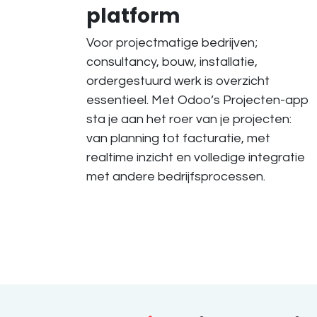
platform
Voor projectmatige bedrijven;
consultancy, bouw, installatie,
ordergestuurd werk is overzicht
essentieel. Met Odoo’s Projecten-app
sta je aan het roer van je projecten:
van planning tot facturatie, met
realtime inzicht en volledige integratie
met andere bedrijfsprocessen.