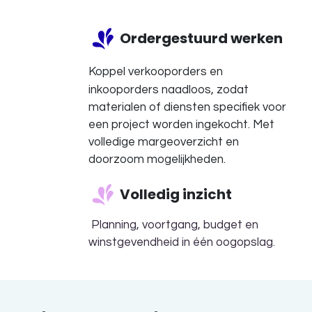
Ordergestuurd werken
Koppel verkooporders en
inkooporders naadloos, zodat
materialen of diensten specifiek voor
een project worden ingekocht. Met
volledige margeoverzicht en
doorzoom mogelijkheden.
Volledig inzicht
Planning, voortgang, budget en
winstgevendheid in één oogopslag.