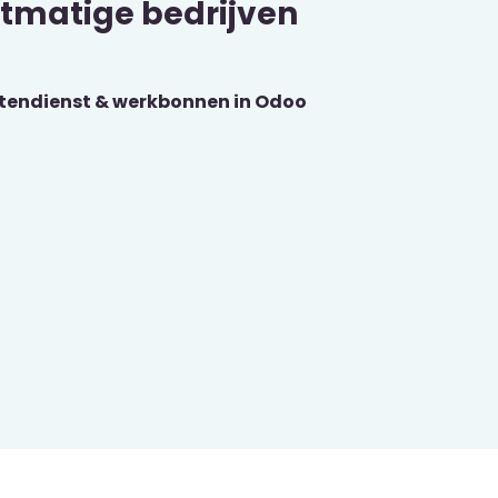
ectmatige bedrijven
tendienst & werkbonnen in Odoo