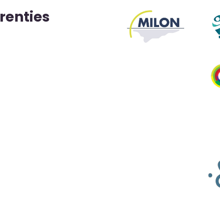
renties