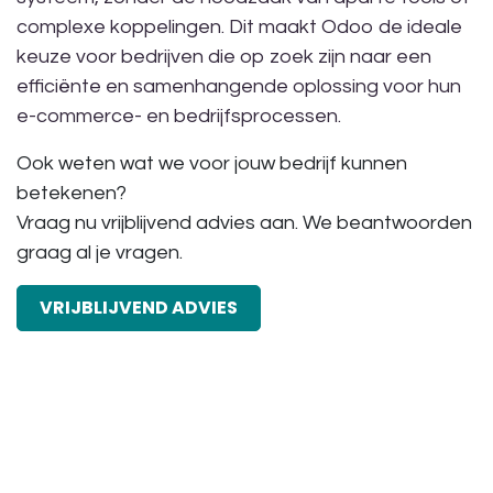
complexe koppelingen. Dit maakt Odoo de ideale
keuze voor bedrijven die op zoek zijn naar een
efficiënte en samenhangende oplossing voor hun
e-commerce- en bedrijfsprocessen.
Ook weten wat we voor jouw bedrijf kunnen
betekenen?
Vraag nu vrijblijvend advies aan. We beantwoorden
graag al je vragen.
VRIJBLIJVEND ADVIES