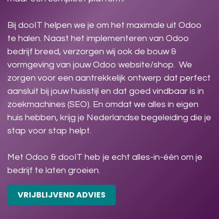
Bij dooIT helpen we je om het maximale uit Odoo
te halen. Naast het implementeren van Odoo
bedrijf breed, verzorgen wij ook de bouw &
vormgeving van jouw Odoo website/shop. We
zorgen voor een aantrekkelijk ontwerp dat perfect
aansluit bij jouw huisstijl en dat goed vindbaar is in
zoekmachines (SEO). En omdat we alles in eigen
huis hebben, krijg je Nederlandse begeleiding die je
stap voor stap helpt.
Met Odoo & dooIT heb je echt alles-in-één om je
bedrijf te laten groeien.
VRIJBLIJVEND ADVIES