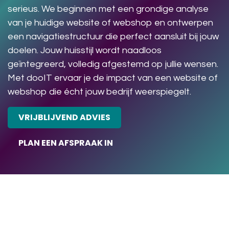
serieus. We beginnen met een grondige analyse
van je huidige website of webshop en ontwerpen
een navigatiestructuur die perfect aansluit bij jouw
doelen. Jouw huisstijl wordt naadloos
geïntegreerd, volledig afgestemd op jullie wensen.
Met dooIT ervaar je de impact van een website of
webshop die écht jouw bedrijf weerspiegelt.
VRIJBLIJVEND ADVIES
PLAN EEN AFSPRAAK IN