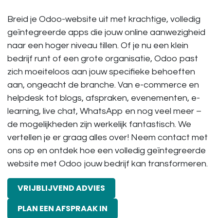
Breid je Odoo-website uit met krachtige, volledig
geïntegreerde apps die jouw online aanwezigheid
naar een hoger niveau tillen. Of je nu een klein
bedrijf runt of een grote organisatie, Odoo past
zich moeiteloos aan jouw specifieke behoeften
aan, ongeacht de branche. Van e-commerce en
helpdesk tot blogs, afspraken, evenementen, e-
learning, live chat, WhatsApp en nog veel meer –
de mogelijkheden zijn werkelijk fantastisch. We
vertellen je er graag alles over! Neem contact met
ons op en ontdek hoe een volledig geïntegreerde
website met Odoo jouw bedrijf kan transformeren.
VRIJBLIJVEND ADVIES
PLAN EEN AFSPRAAK IN