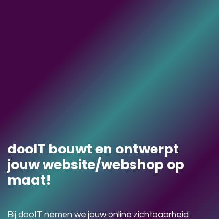
dooIT bouwt en ontwerpt
jouw website/webshop op
maat!
Bij dooIT nemen we jouw online zichtbaarheid