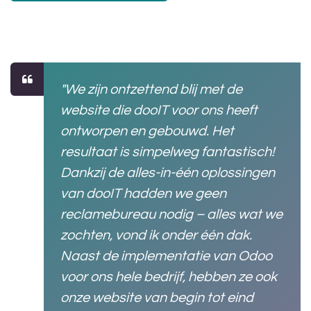
"We zijn ontzettend blij met de
website die dooIT voor ons heeft
ontworpen en gebouwd. Het
resultaat is simpelweg fantastisch!
Dankzij de alles-in-één oplossingen
van dooIT hadden we geen
reclamebureau nodig – alles wat we
zochten, vond ik onder één dak.
Naast de implementatie van Odoo
voor ons hele bedrijf, hebben ze ook
onze website van begin tot eind