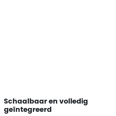
Schaalbaar en volledig
geïntegreerd