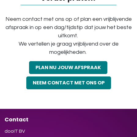
Neem contact met ons op of plan een vrijblijvende
afspraak in op een dag/tijdstip dat jouw het beste
uitkomt.
We vertellen je graag vrijblijvend over de
mogelijkheden.
PLAN NU JOUW AFSPRAAK
NEEM CONTACT MET ONS OP
Contact
dooIT BV