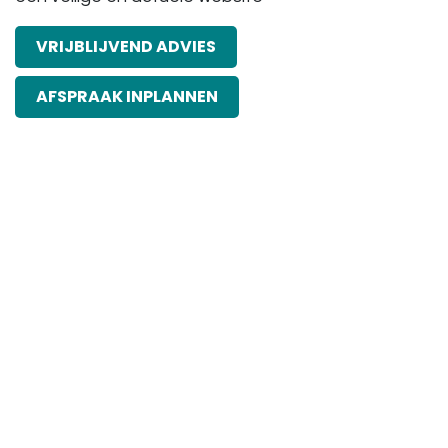
VRIJBLIJVEND ​​ADVIES
AFSPRAAK INPLANNEN