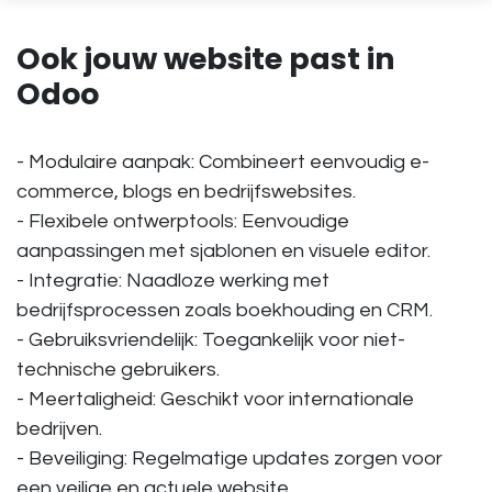
Ook jouw website past in
Odoo
- Modulaire aanpak: Combineert eenvoudig e-
commerce, blogs en bedrijfswebsites.
- Flexibele ontwerptools: Eenvoudige
aanpassingen met sjablonen en visuele editor.
- Integratie: Naadloze werking met
bedrijfsprocessen zoals boekhouding en CRM.
- Gebruiksvriendelijk: Toegankelijk voor niet-
technische gebruikers.
- Meertaligheid: Geschikt voor internationale
bedrijven.
- Beveiliging: Regelmatige updates zorgen voor
een veilige en actuele website