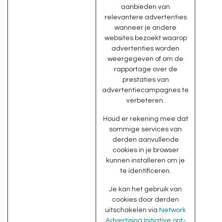
aanbieden van
relevantere advertenties
wanneer je andere
websites bezoekt waarop
advertenties worden
weergegeven of om de
rapportage over de
prestaties van
advertentiecampagnes te
verbeteren.
Houd er rekening mee dat
sommige services van
derden aanvullende
cookies in je browser
kunnen installeren om je
te identificeren.
Je kan het gebruik van
cookies door derden
uitschakelen via
Network
Advertising Initiative opt-