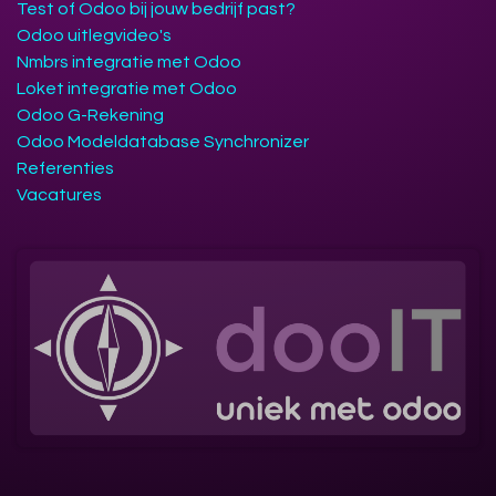
Test of Odoo bij jouw bedrijf past?
Odoo uitlegvideo's
Nmbrs integratie met Odoo
Loket integratie met Odoo
Odoo G-Rekening
Odoo Modeldatabase Synchronizer
Referenties
Vacatures