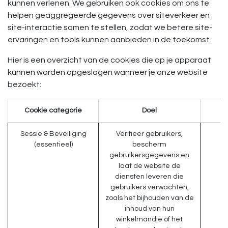
kunnen verlenen. We gebruiken ook cookies om ons te
helpen geaggregeerde gegevens over siteverkeer en
site-interactie samen te stellen, zodat we betere site-
ervaringen en tools kunnen aanbieden in de toekomst.
Hier is een overzicht van de cookies die op je apparaat
kunnen worden opgeslagen wanneer je onze website
bezoekt:
Cookie categorie
Doel
Sessie & Beveiliging
Verifieer gebruikers,
(essentieel)
bescherm
gebruikersgegevens en
laat de website de
diensten leveren die
gebruikers verwachten,
zoals het bijhouden van de
inhoud van hun
winkelmandje of het