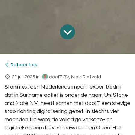
Referenties
31 juli 2025
in
dooIT BV, Niels Rietveld
Stonimex, een Nederlands import-exportbedrijf
dat in Suriname actief is onder de naam Uni Stone
and More N.V., heeft samen met dooIT een stevige
stap richting digitalisering gezet. In slechts vier
maanden tijd werd de volledige verkoop- en
logistieke operatie vernieuwd binnen Odoo. Het