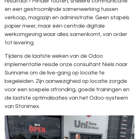
resultaat? Minder fouten, snellere communicatie
en een gestroomlijnde samenwerking tussen
verkoop, magazijn en administratie. Geen stapels
papier meer, maar één centrale digitale
werkomgeving waar alles samenkomt, van order
tot levering.
Tijdens de laatste weken van de Odoo
implementatie reisde onze consultant Niels naar
Suriname om de live-gang op locatie te
begeleiden. Zijn aanwezigheid op locatie zorgde
voor een soepele afronding, goede trainingen en
de laatste optimalisaties van het Odoo-systeem
van Stonimex.