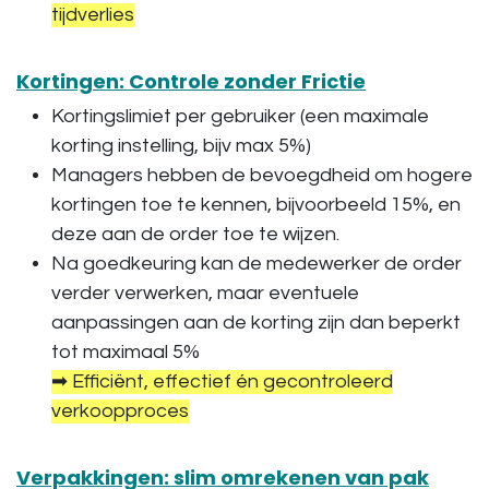
tijdverlies
Kortingen: Controle zonder Frictie
Kortingslimiet per gebruiker (een maximale
korting instelling, bijv max 5%)
Managers hebben de bevoegdheid om hogere
kortingen toe te kennen, bijvoorbeeld 15%, en
deze aan de order toe te wijzen.
Na goedkeuring kan de medewerker de order
verder verwerken, maar eventuele
aanpassingen aan de korting zijn dan beperkt
tot maximaal 5%
➡ Efficiënt, effectief én gecontroleerd
verkoopproces
Verpakkingen: slim omrekenen van pak