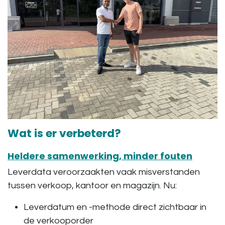
Wat is er verbeterd?
Heldere samenwerking, minder fouten
Leverdata veroorzaakten vaak misverstanden
tussen verkoop, kantoor en magazijn. Nu:
Leverdatum en -methode direct zichtbaar in
de verkooporder