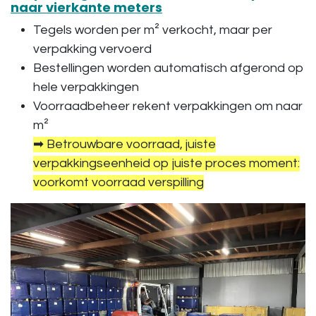
naar vierkante meters
Tegels worden per m² verkocht, maar per
verpakking vervoerd
Bestellingen worden automatisch afgerond op
hele verpakkingen
Voorraadbeheer rekent verpakkingen om naar
m²
➡ Betrouwbare voorraad, juiste
verpakkingseenheid op juiste proces moment:
voorkomt voorraad verspilling