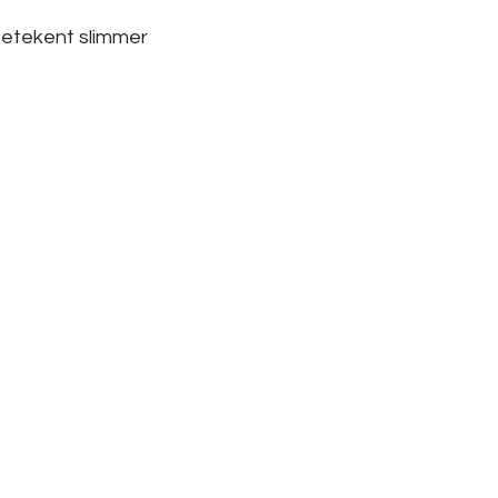
betekent slimmer