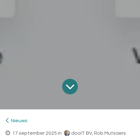
Nieuws
17 september 2025
in
dooIT BV, Rob Mutsaers