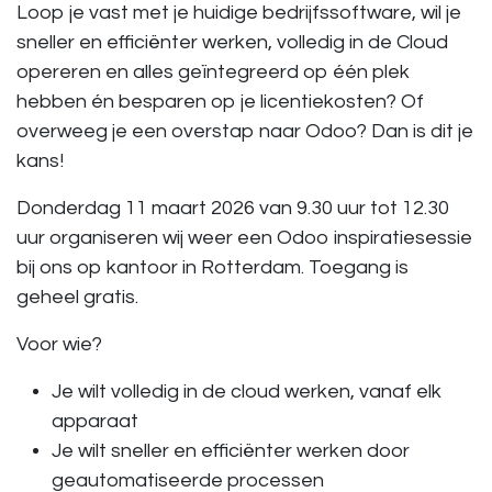
Loop je vast met je huidige bedrijfssoftware, wil je
sneller en efficiënter werken, volledig in de Cloud
opereren en alles geïntegreerd op één plek
hebben én besparen op je licentiekosten? Of
overweeg je een overstap naar Odoo? Dan is dit je
kans!
Donderdag 11 maart
2026 van 9.30 uur tot 12.30
uur
organiseren wij weer een
Odoo inspiratiesessie
bij ons op kantoor in Rotterdam. Toegang is
geheel gratis.
Voor wie?
Je wilt volledig in de cloud werken, vanaf elk
apparaat
Je wilt sneller en efficiënter werken door
geautomatiseerde processen