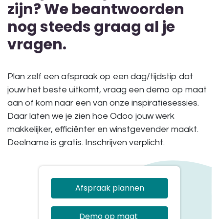
zijn? We beantwoorden
nog steeds graag al je
vragen.
Plan zelf een afspraak op een dag/tijdstip dat
jouw het beste uitkomt, vraag een demo op maat
aan of kom naar een van onze inspiratiesessies.
Daar laten we je zien hoe Odoo jouw werk
makkelijker, efficiënter en winstgevender maakt.
Deelname is gratis. Inschrijven verplicht.
Afspraak plannen
Demo op maat