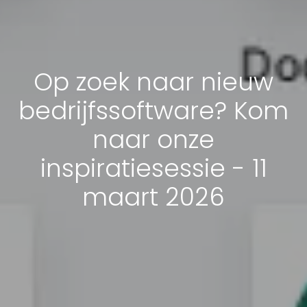
Op zoek naar nieuw
bedrijfssoftware? Kom
naar onze
inspiratiesessie - 11
maart 2026