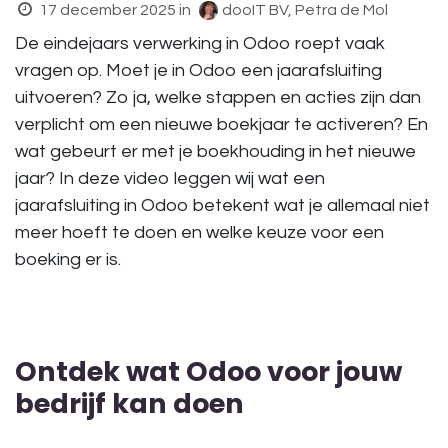
17 december 2025
in
dooIT BV, Petra de Mol
De eindejaars verwerking in Odoo roept vaak
vragen op. Moet je in Odoo een jaarafsluiting
uitvoeren? Zo ja, welke stappen en acties zijn dan
verplicht om een nieuwe boekjaar te activeren? En
wat gebeurt er met je boekhouding in het nieuwe
jaar? In deze video leggen wij wat een
jaarafsluiting in Odoo betekent wat je allemaal niet
meer hoeft te doen en welke keuze voor een
boeking er is.
Ontdek wat Odoo voor jouw
bedrijf kan doen