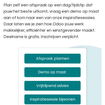
Plan zelf een afspraak op een dag/tijdstip dat
jouw het beste uitkomt, vraag een demo op maat
aan of kom naar een van onze inspiratiesessies.
Daar laten we je zien hoe Odoo jouw werk
makkelijker, efficiënter en winstgevender maakt.
Deelname is gratis. Inschrijven verplicht.
Afspraak plannen
Demo op maat
Vrijblijvend advies
Inspiratiesessie bijwonen