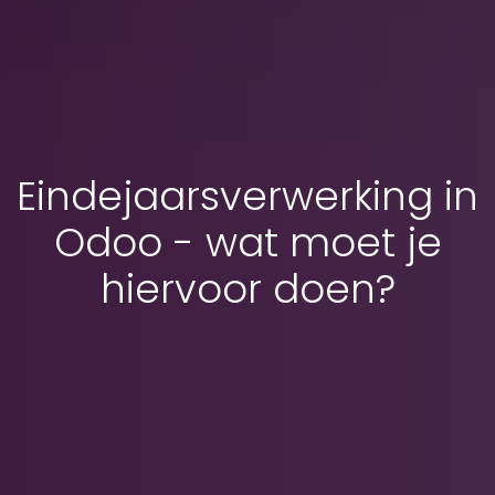
Eindejaarsverwerking in
Odoo - wat moet je
hiervoor doen?