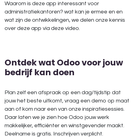
Waarom is deze app interessant voor
administratiekantoren? wat kan je ermee en en
wat zijn de ontwikkelingen, we delen onze kennis
over deze app via deze video.
Ontdek wat Odoo voor jouw
bedrijf kan doen
Plan zelf een afspraak op een dag/tijdstip dat
jouw het beste uitkomt, vraag een demo op maat
aan of kom naar een van onze inspiratiesessies.
Daar laten we je zien hoe Odoo jouw werk
makkelijker, efficiënter en winstgevender maakt.
Deelname is gratis. Inschrijven verplicht.