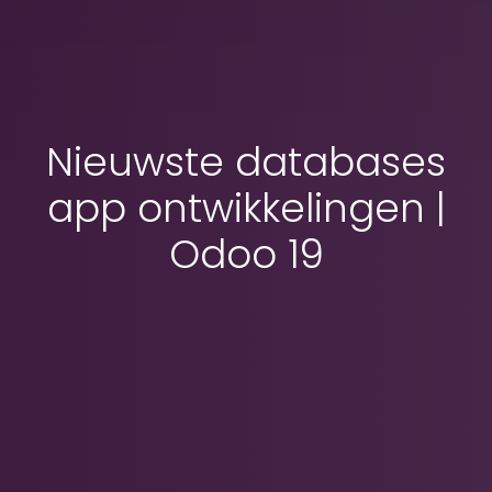
Nieuwste databases
app ontwikkelingen |
Odoo 19