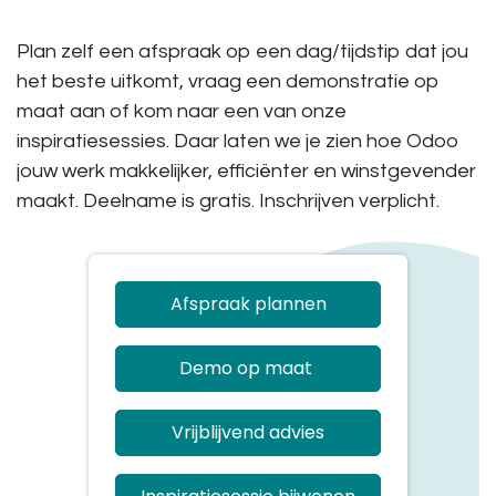
Plan zelf een afspraak op een dag/tijdstip dat jou
het beste uitkomt, vraag een demonstratie op
maat aan of kom naar een van onze
inspiratiesessies. Daar laten we je zien hoe Odoo
jouw werk makkelijker, efficiënter en winstgevender
maakt. Deelname is gratis. Inschrijven verplicht.
Afspraak plannen
Demo op maat
Vrijblijvend advies