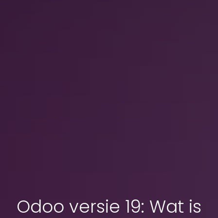
Odoo versie 19: Wat is