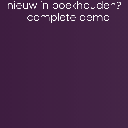
nieuw in boekhouden?
- complete demo