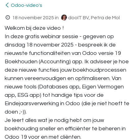
Odoo-video's
18 november 2025
in
dooIT BV, Petra de Mol
Welkom bij deze video !
In deze gratis webinar sessie - gegeven op
dinsdag 18 november 2025 - bespreek ik de
nieuwste functionaliteiten van Odoo versie 19
Boekhouden (Accounting) app. Ik adviseer je hoe
deze nieuwe functies jouw boekhoudprocessen
kunnen vereenvoudigen en optimaliseren. Van
nieuwe tools (Databases app, Eigen Vermogen
app, ESG app) tot handige tips voor de
Eindejaarsverwerking in Odoo (die je niet hoeft te
doen ;-)).
Je leert alles wat je nodig hebt om jouw
boekhouding sneller en efficiënter te beheren in
Odoo 19 voor en met cliënten.