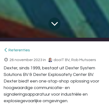
Referenties
26 november 2023
in
dooIT BV, Rob Mutsaers
Dexter, sinds 1999, bestaat uit Dexter System
Solutions BV & Dexter Explosafety Center BV.
Dexter biedt een one-stop-shop oplossing voor
hoogwaardige communicatie- en
signaleringsapparatuur voor industriële en
explosiegevaarlijke omgevingen.