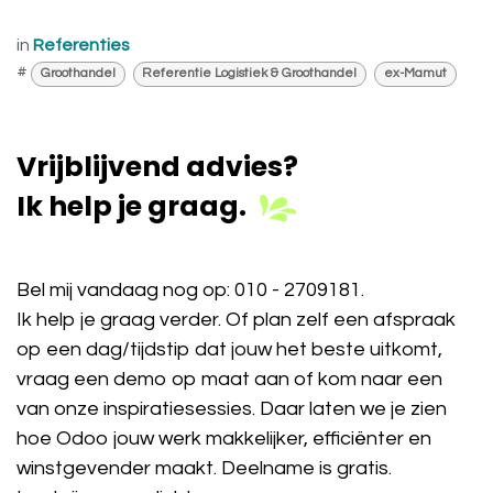
in
Referenties
#
Groothandel
Referentie Logistiek & Groothandel
ex-Mamut
Vrijblijvend advies?
Ik help je graag.
Bel mij vandaag nog op:
010 - 2709181
.
Ik help je graag verder. Of plan zelf een afspraak
op een dag/tijdstip dat jouw het beste uitkomt,
vraag een demo op maat aan of kom naar een
van onze inspiratiesessies. Daar laten we je zien
hoe Odoo jouw werk makkelijker, efficiënter en
winstgevender maakt. Deelname is gratis.