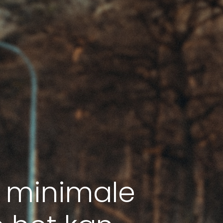
 minimale