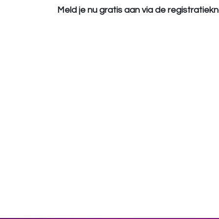
Meld je nu gratis aan via de registratie