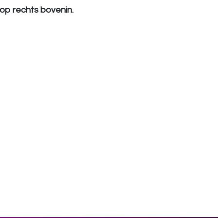
knop rechts bovenin.