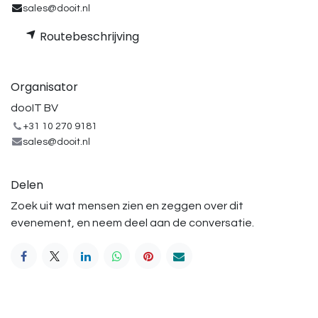
sales@dooit.nl
Routebeschrijving
Organisator
dooIT BV
+31 10 270 9181
sales@dooit.nl
Delen
Zoek uit wat mensen zien en zeggen over dit
evenement, en neem deel aan de conversatie.