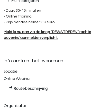
Multi corrigeren
- Duur: 30-45 minuten
- Online training
- Prijs per deelnemer: 69 euro
Meld je nu aan via de knop
"REGISTREREN"
rechts
bovenin/ aanmelden verplicht.
Info omtrent het evenement
Locatie
Online Webinar
Routebeschrijving
Organisator