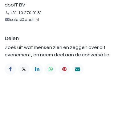
dooIT BV
+31 10 270 9181
sales@dooit.nl
Delen
Zoek uit wat mensen zien en zeggen over dit
evenement, en neem deel aan de conversatie.