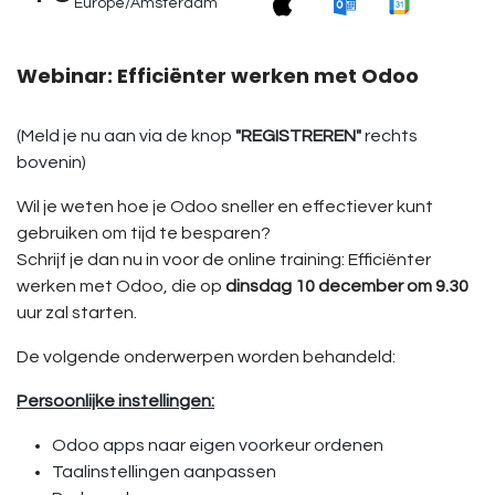
Europe/Amsterdam
Webinar: Efficiënter werken met Odoo
(Meld je nu aan via de knop
"REGISTREREN"
rechts
bovenin)
Wil je weten hoe je Odoo sneller en effectiever kunt
gebruiken om tijd te besparen?
Schrijf je dan nu in voor de online training: Efficiënter
werken met Odoo, die op
dinsdag 10 december om 9.30
uur zal starten.
De volgende onderwerpen worden behandeld:
Persoonlijke instellingen:
Odoo apps naar eigen voorkeur ordenen
Taalinstellingen aanpassen