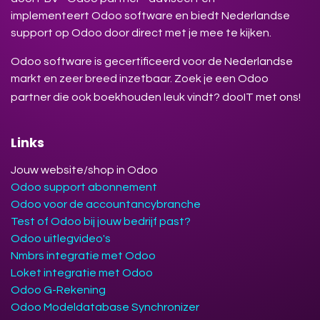
implementeert Odoo software en biedt Nederlandse
support op Odoo door direct met je mee te kijken.
Odoo software is gecertificeerd voor de Nederlandse
markt en zeer breed inzetbaar. Zoek je een Odoo
partner die ook boekhouden leuk vindt? dooIT met ons!
Links
Jouw website/shop in Odoo
Odoo support abonnement
Odoo voor de accountancybranche
Test of Odoo bij jouw bedrijf past?
Odoo uitlegvideo's
Nmbrs integratie met Odoo
Loket integratie met Odoo
Odoo G-Rekening
Odoo Modeldatabase Synchronizer