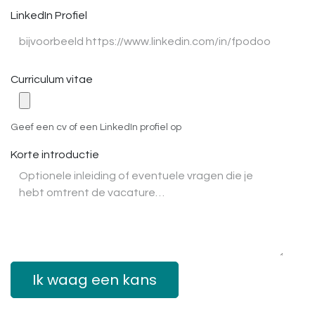
LinkedIn Profiel
Curriculum vitae
Geef een cv of een LinkedIn profiel op
Korte introductie
Ik waag een kans