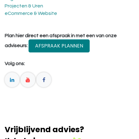
Projecten & Uren
eCommerce & Website
Plan hier direct een afspraak in met een van onze
AFSPRAAK PLANNEN
adviseurs:
Volg ons:
Vrijblijvend advies?