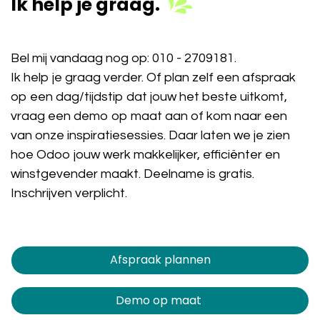
Ik help je graag.
Bel mij vandaag nog op:
010 - 2709181
.
Ik help je graag verder. Of plan zelf een afspraak
op een dag/tijdstip dat jouw het beste uitkomt,
vraag een demo op maat aan of kom naar een
van onze inspiratiesessies. Daar laten we je zien
hoe Odoo jouw werk makkelijker, efficiënter en
winstgevender maakt. Deelname is gratis.
Inschrijven verplicht.
Afspraak plannen​​​​
Demo op maat