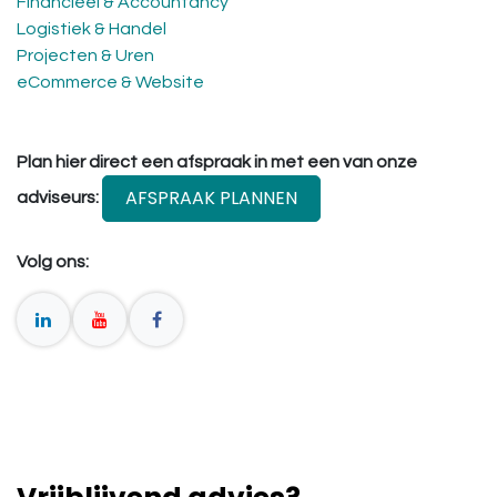
Financieel & Accountancy
Logistiek & Handel
Projecten & Uren
eCommerce & Website
Plan hier direct een afspraak in met een van onze
AFSPRAAK PLANNEN
adviseurs:
Volg ons: