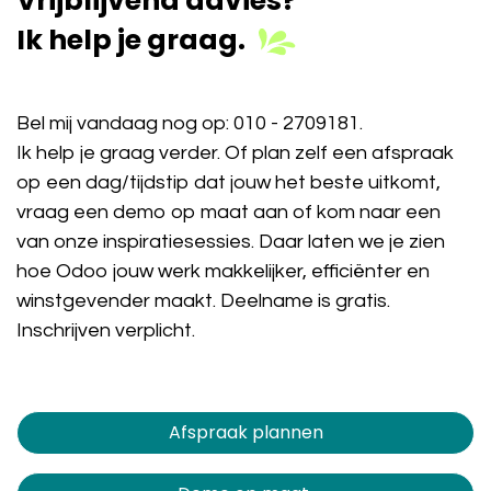
Vrijblijvend advies?
Ik help je graag.
Bel mij vandaag nog op:
010 - 2709181
.
Ik help je graag verder. Of plan zelf een afspraak
op een dag/tijdstip dat jouw het beste uitkomt,
vraag een demo op maat aan of kom naar een
van onze inspiratiesessies. Daar laten we je zien
hoe Odoo jouw werk makkelijker, efficiënter en
winstgevender maakt. Deelname is gratis.
Inschrijven verplicht.
Afspraak plannen​​​​