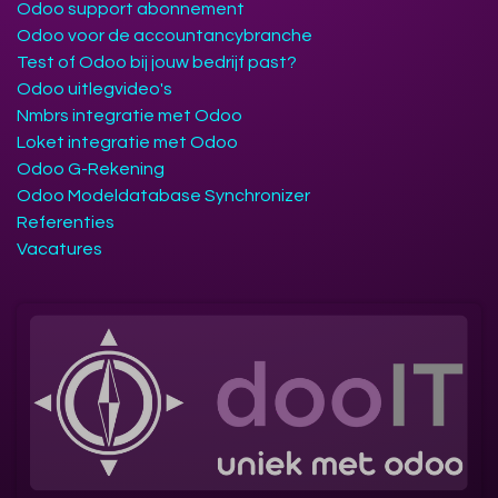
Odoo support abonnement
Odoo voor de accountancybranche
Test of Odoo bij jouw bedrijf past?
Odoo uitlegvideo's
Nmbrs integratie met Odoo
Loket integratie met Odoo
Odoo G-Rekening
Odoo Modeldatabase Synchronizer
Referenties
Vacatures