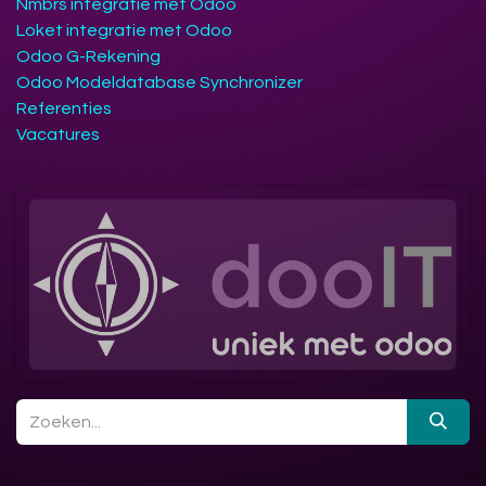
Nmbrs integratie met Odoo
Loket integratie met Odoo
Odoo G-Rekening
Odoo Modeldatabase Synchronizer
Referenties
Vacatures