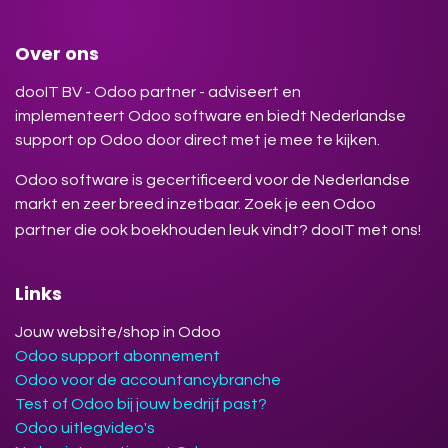
Over ons
dooIT BV - Odoo partner - adviseert en
implementeert Odoo software en biedt Nederlandse
support op Odoo door direct met je mee te kijken.
Odoo software is gecertificeerd voor de Nederlandse
markt en zeer breed inzetbaar. Zoek je een Odoo
partner die ook boekhouden leuk vindt? dooIT met ons!
Links
Jouw website/shop in Odoo
Odoo support abonnement
Odoo voor de accountancybranche
Test of Odoo bij jouw bedrijf past?
Odoo uitlegvideo's