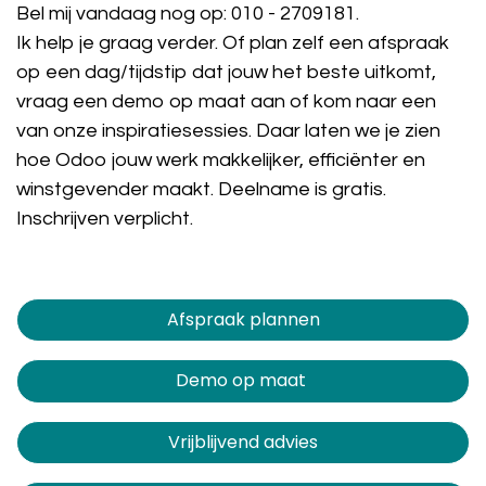
Bel mij vandaag nog op:
010 - 2709181
.
Ik help je graag verder. Of plan zelf een afspraak
op een dag/tijdstip dat jouw het beste uitkomt,
vraag een demo op maat aan of kom naar een
van onze inspiratiesessies. Daar laten we je zien
hoe Odoo jouw werk makkelijker, efficiënter en
winstgevender maakt. Deelname is gratis.
Inschrijven verplicht.
Afspraak plannen​​​​
Demo op maat
Vrijblijvend advies