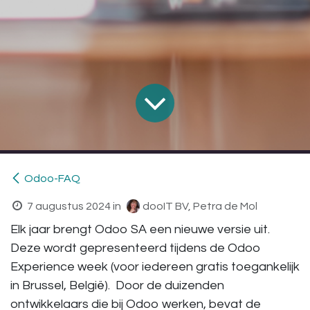
Odoo-FAQ
7 augustus 2024
in
dooIT BV, Petra de Mol
Elk jaar brengt Odoo SA een nieuwe versie uit.
Deze wordt gepresenteerd tijdens de Odoo
Experience week (voor iedereen gratis toegankelijk
in Brussel, België). Door de duizenden
ontwikkelaars die bij Odoo werken, bevat de