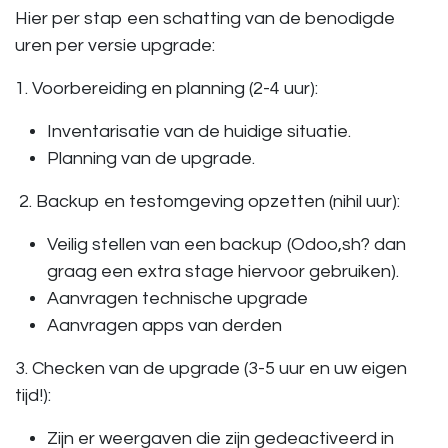
Hier per stap een schatting van de benodigde
uren per versie upgrade:
1. Voorbereiding en planning (2-4 uur):
Inventarisatie van de huidige situatie.
Planning van de upgrade.
2. Backup en testomgeving opzetten (nihil uur):
Veilig stellen van een backup (Odoo,sh? dan
graag een extra stage hiervoor gebruiken).
Aanvragen technische upgrade
Aanvragen apps van derden
3. Checken van de upgrade (3-5 uur en uw eigen
tijd!):
Zijn er weergaven die zijn gedeactiveerd in