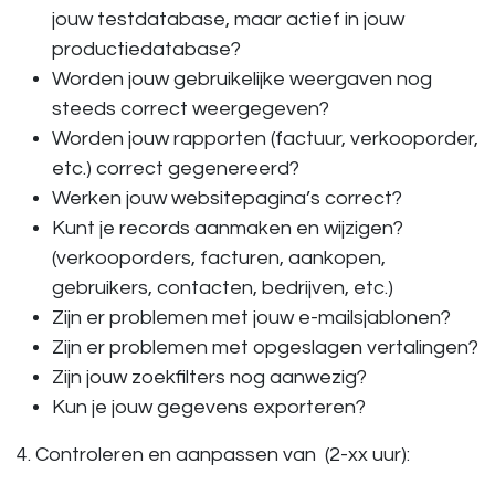
jouw testdatabase, maar actief in jouw
productiedatabase?
Worden jouw gebruikelijke weergaven nog
steeds correct weergegeven?
Worden jouw rapporten (factuur, verkooporder,
etc.) correct gegenereerd?
Werken jouw websitepagina’s correct?
Kunt je records aanmaken en wijzigen?
(verkooporders, facturen, aankopen,
gebruikers, contacten, bedrijven, etc.)
Zijn er problemen met jouw e-mailsjablonen?
Zijn er problemen met opgeslagen vertalingen?
Zijn jouw zoekfilters nog aanwezig?
Kun je jouw gegevens exporteren?
4. Controleren en aanpassen van (2-xx uur):