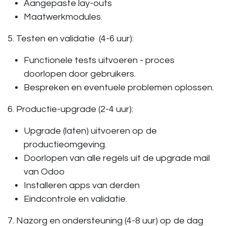
Aangepaste lay-outs
Maatwerkmodules.
5. Testen en validatie (4-6 uur):
Functionele tests uitvoeren - proces
doorlopen door gebruikers.
Bespreken en eventuele problemen oplossen.
6. Productie-upgrade (2-4 uur):
Upgrade (laten) uitvoeren op de
productieomgeving.
Doorlopen van alle regels uit de upgrade mail
van Odoo
Installeren apps van derden
Eindcontrole en validatie.
7. Nazorg en ondersteuning (4-8 uur) op de dag