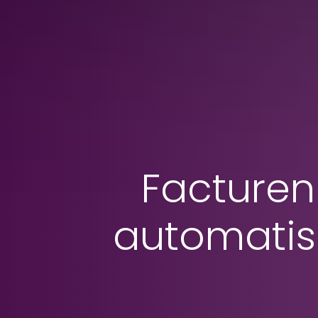
Facturen
automatis