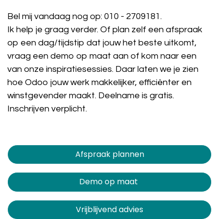
Bel mij vandaag nog op:
010 - 2709181
.
Ik help je graag verder. Of plan zelf een afspraak
op een dag/tijdstip dat jouw het beste uitkomt,
vraag een demo op maat aan of kom naar een
van onze inspiratiesessies. Daar laten we je zien
hoe Odoo jouw werk makkelijker, efficiënter en
winstgevender maakt. Deelname is gratis.
Inschrijven verplicht.
Afspraak plannen​​​​
Demo op maat
Vrijblijvend advies