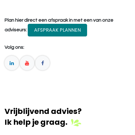
Plan hier direct een afspraak in met een van onze
AFSPRAAK PLANNEN
adviseurs:
Volg ons:
Vrijblijvend advies?
Ik help je graag.