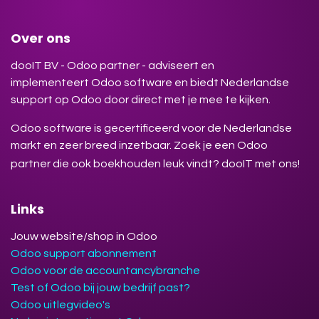
Over ons
dooIT BV - Odoo partner - adviseert en
implementeert Odoo software en biedt Nederlandse
support op Odoo door direct met je mee te kijken.
Odoo software is gecertificeerd voor de Nederlandse
markt en zeer breed inzetbaar. Zoek je een Odoo
partner die ook boekhouden leuk vindt? dooIT met ons!
Links
Jouw website/shop in Odoo
Odoo support abonnement
Odoo voor de accountancybranche
Test of Odoo bij jouw bedrijf past?
Odoo uitlegvideo's