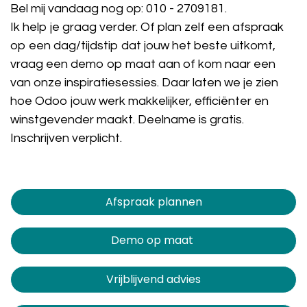
Bel mij vandaag nog op:
010 - 2709181
.
Ik help je graag verder. Of plan zelf een afspraak
op een dag/tijdstip dat jouw het beste uitkomt,
vraag een demo op maat aan of kom naar een
van onze inspiratiesessies. Daar laten we je zien
hoe Odoo jouw werk makkelijker, efficiënter en
winstgevender maakt. Deelname is gratis.
Inschrijven verplicht.
Afspraak plannen​​​​
Demo op maat
Vrijblijvend advies