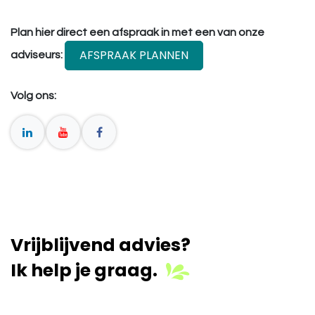
Plan hier direct een afspraak in met een van onze
AFSPRAAK PLANNEN
adviseurs:
Volg ons:
Vrijblijvend advies?
Ik help je graag.