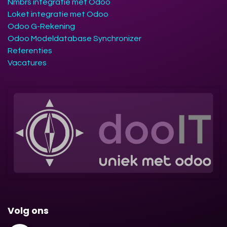
Nmbrs integratie met Odoo
Loket integratie met Odoo
Odoo G-Rekening
Odoo Modeldatabase Synchronizer
Referenties
Vacatures
Volg ons