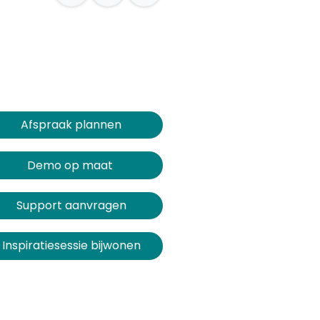
Afspraak plannen​​​​
Demo op maat
Support aanvragen
Inspiratiesessie bijwonen