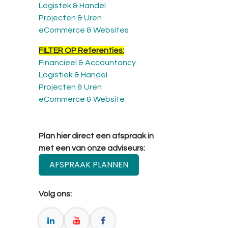
Logistek & Handel
Projecten & Uren
eCommerce & Websites
FILTER OP Referenties:
Financieel & Accountancy
Logistiek & Handel
Projecten & Uren
eCommerce & Website
Plan hier direct een afspraak in
met een van onze adviseurs:
AFSPRAAK PLANNEN
Volg ons: