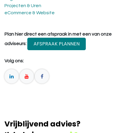
Projecten & Uren
eCommerce & Website
Plan hier direct een afspraak in met een van onze
AFSPRAAK PLANNEN
adviseurs:
Volg ons:
Vrijblijvend advies?