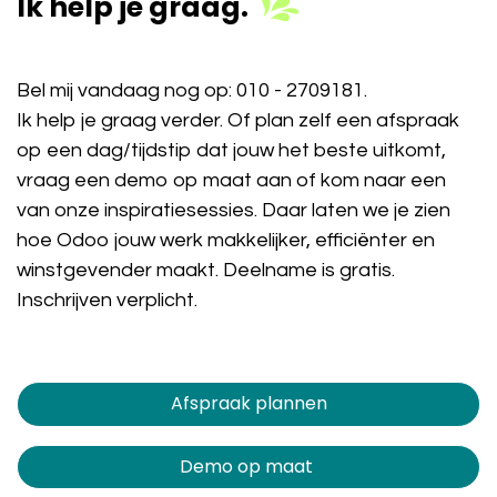
Ik help je graag.
Bel mij vandaag nog op:
010 - 2709181
.
Ik help je graag verder. Of plan zelf een afspraak
op een dag/tijdstip dat jouw het beste uitkomt,
vraag een demo op maat aan of kom naar een
van onze inspiratiesessies. Daar laten we je zien
hoe Odoo jouw werk makkelijker, efficiënter en
winstgevender maakt. Deelname is gratis.
Inschrijven verplicht.
Afspraak plannen​​​​
Demo op maat