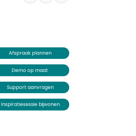
Afspraak plannen​​​​
Demo op maat
Support aanvragen
Inspiratiesessie bijwonen