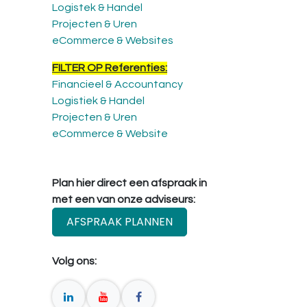
Logistek & Handel
Projecten & Uren
eCommerce & Websites
FILTER OP Referenties:
Financieel & Accountancy
Logistiek & Handel
Projecten & Uren
eCommerce & Website
Plan hier direct een afspraak in
met een van onze adviseurs:
AFSPRAAK PLANNEN
Volg ons: