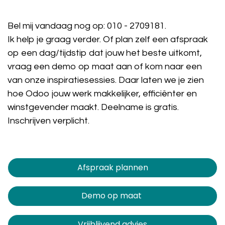
Bel mij vandaag nog op:
010 - 2709181
.
Ik help je graag verder. Of plan zelf een afspraak
op een dag/tijdstip dat jouw het beste uitkomt,
vraag een demo op maat aan of kom naar een
van onze inspiratiesessies. Daar laten we je zien
hoe Odoo jouw werk makkelijker, efficiënter en
winstgevender maakt. Deelname is gratis.
Inschrijven verplicht.
Afspraak plannen​​​​
Demo op maat
Vrijblijvend advies