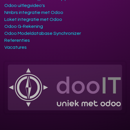
Odoo uitlegvideo's
Nmbrs integratie met Odoo
Loket integratie met Odoo
Odoo G-Rekening
Odoo Modeldatabase Synchronizer
Referenties
Vacatures