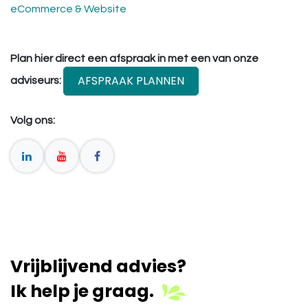
eCommerce & Website
Plan hier direct een afspraak in met een van onze
AFSPRAAK PLANNEN
adviseurs:
Volg ons:
Vrijblijvend advies?
Ik help je graag.