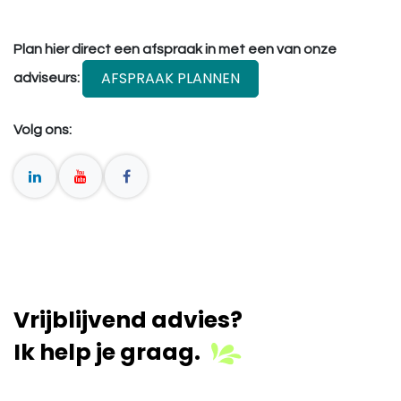
Plan hier direct een afspraak in met een van onze
AFSPRAAK PLANNEN
adviseurs:
Volg ons:
Vrijblijvend advies?
Ik help je graag.