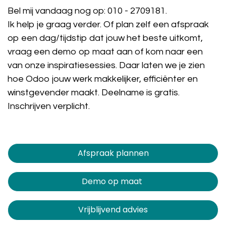
Bel mij vandaag nog op:
010 - 2709181
.
Ik help je graag verder. Of plan zelf een afspraak
op een dag/tijdstip dat jouw het beste uitkomt,
vraag een demo op maat aan of kom naar een
van onze inspiratiesessies. Daar laten we je zien
hoe Odoo jouw werk makkelijker, efficiënter en
winstgevender maakt. Deelname is gratis.
Inschrijven verplicht.
Afspraak plannen​​​​
Demo op maat
Vrijblijvend advies