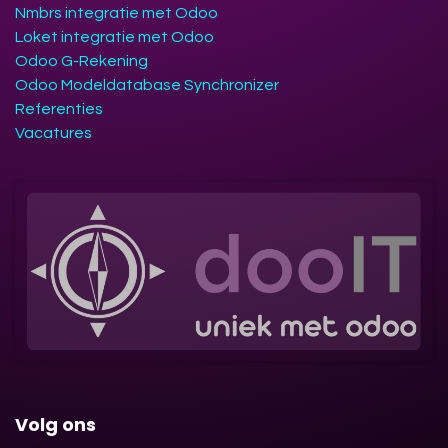
Nmbrs integratie met Odoo
Loket integratie met Odoo
Odoo G-Rekening
Odoo Modeldatabase Synchronizer
Referenties
Vacatures
Volg ons