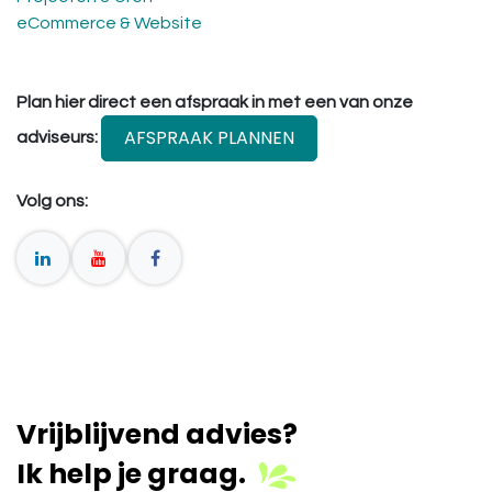
eCommerce & Website
Plan hier direct een afspraak in met een van onze
AFSPRAAK PLANNEN
adviseurs:
Volg ons:
Vrijblijvend advies?
Ik help je graag.