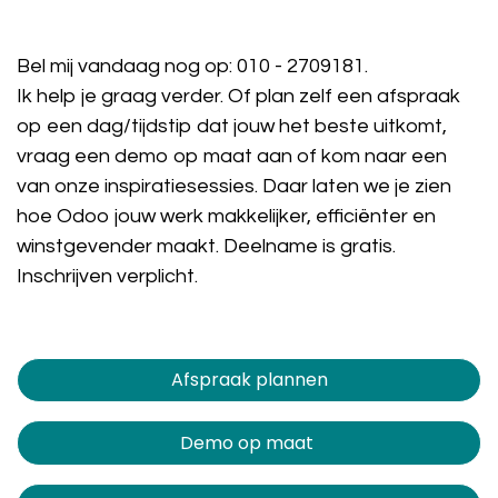
Bel mij vandaag nog op:
010 - 2709181
.
Ik help je graag verder. Of plan zelf een afspraak
op een dag/tijdstip dat jouw het beste uitkomt,
vraag een demo op maat aan of kom naar een
van onze inspiratiesessies. Daar laten we je zien
hoe Odoo jouw werk makkelijker, efficiënter en
winstgevender maakt. Deelname is gratis.
Inschrijven verplicht.
Afspraak plannen​​​​
Demo op maat