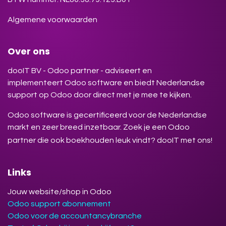
Algemene voorwaarden
Over ons
dooIT BV - Odoo partner - adviseert en
implementeert Odoo software en biedt Nederlandse
support op Odoo door direct met je mee te kijken.
Odoo software is gecertificeerd voor de Nederlandse
markt en zeer breed inzetbaar. Zoek je een Odoo
partner die ook boekhouden leuk vindt? dooIT met ons!
Links
Jouw website/shop in Odoo
Odoo support abonnement
Odoo voor de accountancybranche