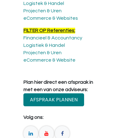
Logistek & Handel
Projecten & Uren
eCommerce & Websites
FILTER OP Referenties:
Financieel & Accountancy
Logistiek & Handel
Projecten & Uren
eCommerce & Website
Plan hier direct een afspraak in
met een van onze adviseurs:
AFSPRAAK PLANNEN
Volg ons: