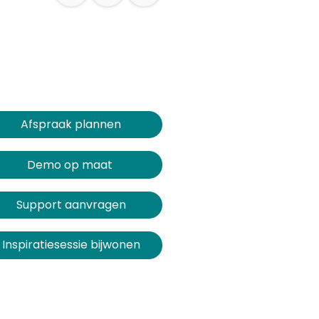
Afspraak plannen​​​​
Demo op maat
Support aanvragen
Inspiratiesessie bijwonen