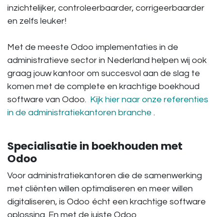
inzichtelijker, controleerbaarder, corrigeerbaarder
en zelfs leuker!
Met de meeste Odoo implementaties in de
administratieve sector in Nederland helpen wij ook
graag jouw kantoor om succesvol aan de slag te
komen met de complete en krachtige boekhoud
software van Odoo.
Kijk hier naar onze referenties
in de administratiekantoren branche
.
Specialisatie in boekhouden met
Odoo
Voor administratiekantoren die de samenwerking
met cliënten willen optimaliseren en meer willen
digitaliseren, is Odoo écht een krachtige software
oplossing. En met de juiste Odoo