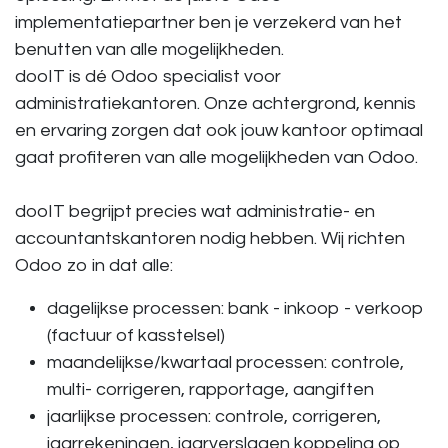
implementatiepartner ben je verzekerd van het
benutten van alle mogelijkheden.
dooIT is dé Odoo specialist voor
administratiekantoren.
Onze achtergrond, kennis
en ervaring zorgen dat ook jouw kantoor optimaal
gaat profiteren van alle mogelijkheden van Odoo.
dooIT begrijpt precies wat administratie- en
accountantskantoren nodig hebben. Wij richten
Odoo zo in dat alle:
dagelijkse processen: bank - inkoop - verkoop
(factuur of kasstelsel)
maandelijkse/kwartaal processen: controle,
multi- corrigeren, rapportage, aangiften
jaarlijkse processen: controle, corrigeren,
jaarrekeningen, jaarverslagen koppeling op