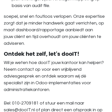
basis van audit file.
soepel, snel en foutloos verlopen. Onze expertise
zorgt dat je minder handwerk gaat verrichten, op
maat dashboard/rapportage aanbiedt aan
jouw cliënt en tijd overhoudt om jouw cliënten te
adviseren.
Ontdek het zelf, let's dooIT!
Wil je weten hoe dooIT jouw kantoor kan helpen?
Neem contact op voor een vrijblijvend
adviesgesprek en ontdek waarom wij dé
specialist zijn in Odoo-implementaties voor
administratiekantoren.
Bel: 010-2709181 of stuur een mail naar
sales@dooIT.nl of plan direct een afspraak in op