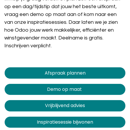
op een dag/tijdstip dat jouw het beste uitkomt,
vraag een demo op maat aan of kom naar een
van onze inspiratiesessies. Daar laten we je zien
hoe Odoo jouw werk makkelijker, efficiënter en
winstgevender maakt. Deelname is gratis.
Inschrijven verplicht.
Afspraak plannen​​​​
Demo op maat
Vrijblijvend advies
Inspiratiesessie bijwonen