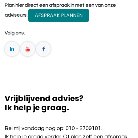
Plan hier direct een afspraak in met een van onze
AFSPRAAK PLANNEN
adviseurs:
Volg ons:
Vrijblijvend advies?
Ik help je graag.
Bel mij vandaag nog op:
010 - 2709181
.
Ik help je graag verder. Of plan zelf een afspraak